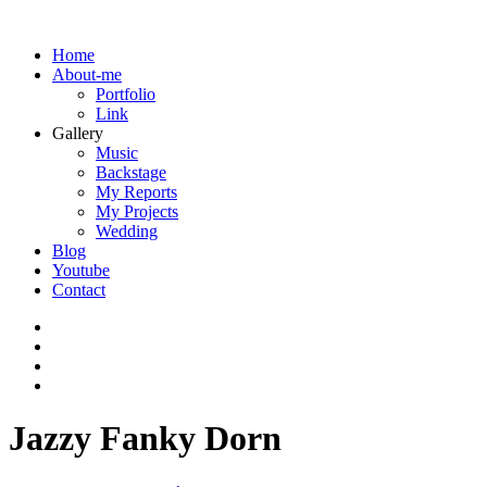
Home
About-me
Portfolio
Link
Gallery
Music
Backstage
My Reports
My Projects
Wedding
Blog
Youtube
Contact
Jazzy Fanky Dorn