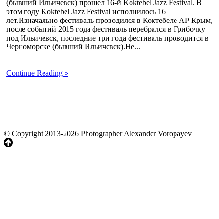
(бывший Ильичевск) прошел 16-й Koktebel Jazz Festival. В
этом году Koktebel Jazz Festival исполнилось 16
лет.Изначально фестиваль проводился в Коктебеле АР Крым,
после событий 2015 года фестиваль перебрался в Грибочку
под Ильичевск, последние три года фестиваль проводится в
Черноморске (бывший Ильичевск).Не...
Continue Reading »
© Copyright 2013-2026 Photographer Alexander Voropayev