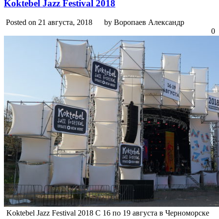
Koktebel Jazz Festival 2018
Posted on 21 августа, 2018
by Воропаев Александр
0
Koktebel Jazz Festival 2018 С 16 по 19 августа в Черноморске