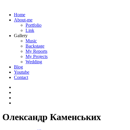
Home
About-me
Portfolio
Link
Gallery
Music
Backstage
My Reports
My Projects
Wedding
Blog
Youtube
Contact
Олександр Каменських