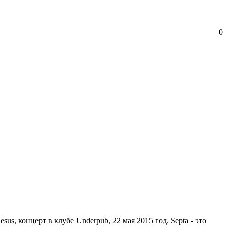
0
sus, концерт в клубе Underpub, 22 мая 2015 год. Septa - это