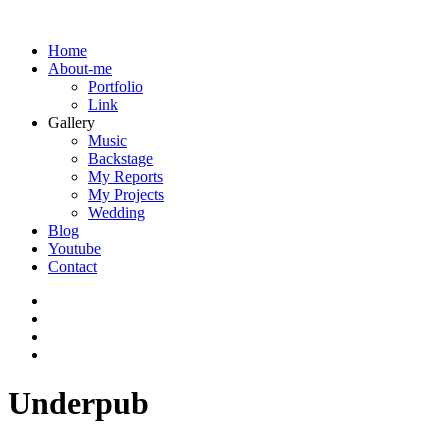
Home
About-me
Portfolio
Link
Gallery
Music
Backstage
My Reports
My Projects
Wedding
Blog
Youtube
Contact
Underpub