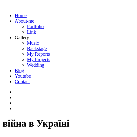
Home
About-me
Portfolio
Link
Gallery
Music
Backstage
My Reports
My Projects
Wedding
Blog
Youtube
Contact
війна в Україні