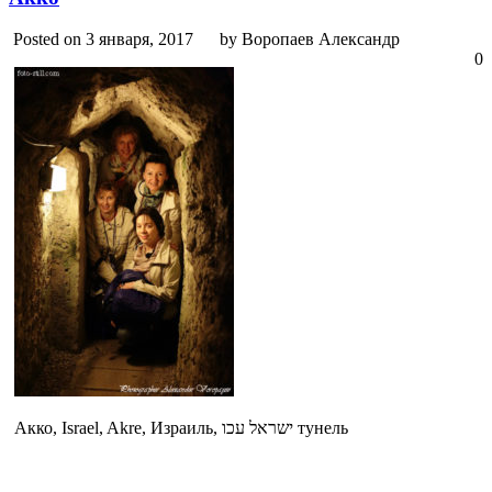
Posted on 3 января, 2017
by Воропаев Александр
0
Акко, Israel, Akre, Израиль, ישראל עכו тунель