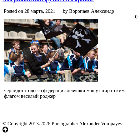
Posted on 28 марта, 2021
by Воропаев Александр
0
черлидинг одесса федерация девушки машут пиратским
флагом веселый роджер
© Copyright 2013-2026 Photographer Alexander Voropayev