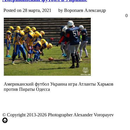
Posted on 28 марта, 2021
by Воропаев Александр
0
Американский футбол Украина игра Атланты Харьков
против Пираты Одесса
© Copyright 2013-2026 Photographer Alexander Voropayev