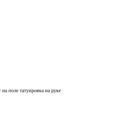
на поле татуировка на руке