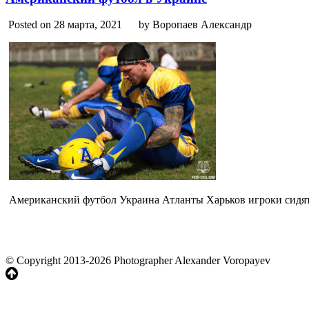
Posted on 28 марта, 2021
by Воропаев Александр
Американский футбол Украина Атланты Харьков игроки сидят 
© Copyright 2013-2026 Photographer Alexander Voropayev