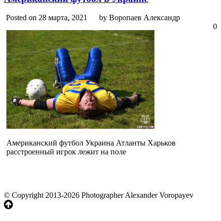
Posted on 28 марта, 2021
by Воропаев Александр
0
Американский футбол Украина Атланты Харьков
расстроенный игрок лежит на поле
© Copyright 2013-2026 Photographer Alexander Voropayev