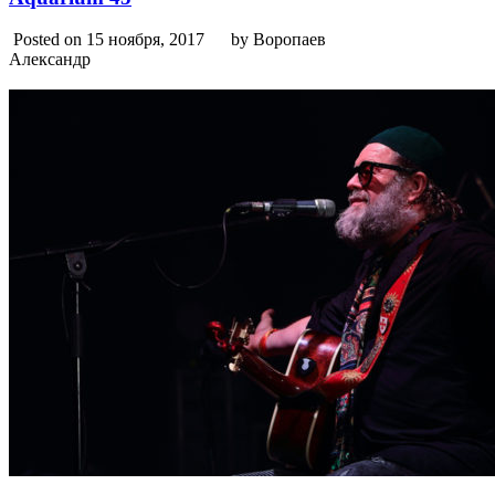
Posted on 15 ноября, 2017
by Воропаев
Александр