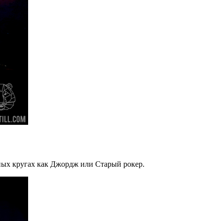
ных кругах как Джордж или Старый рокер.