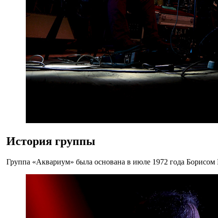
История группы
Группа «Аквариум» была основана в июле 1972 года Борисом