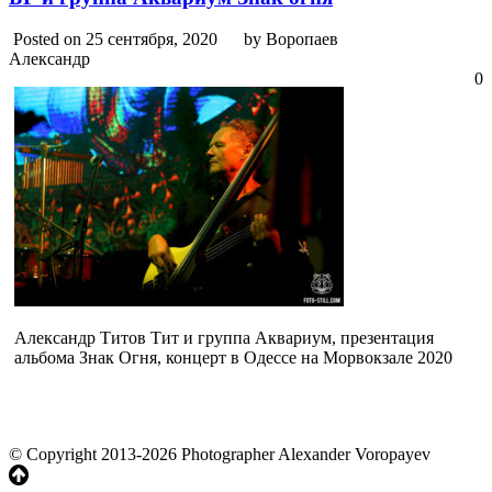
Posted on 25 сентября, 2020
by Воропаев
Александр
0
Александр Титов Тит и группа Аквариум, презентация
альбома Знак Огня, концерт в Одессе на Морвокзале 2020
© Copyright 2013-2026 Photographer Alexander Voropayev