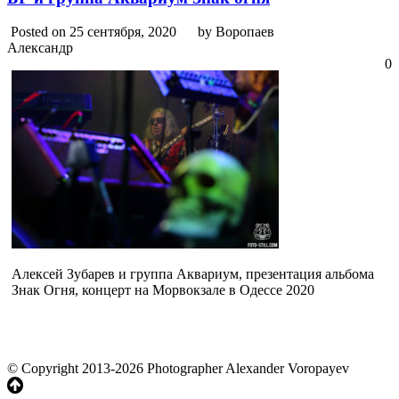
Posted on 25 сентября, 2020
by Воропаев
Александр
0
Алексей Зубарев и группа Аквариум, презентация альбома
Знак Огня, концерт на Морвокзале в Одессе 2020
© Copyright 2013-2026 Photographer Alexander Voropayev