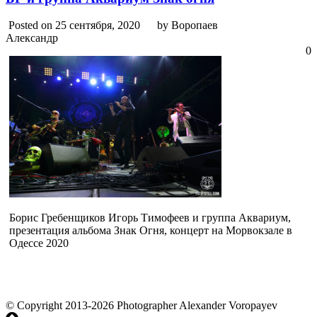
Posted on 25 сентября, 2020
by Воропаев
Александр
0
Борис Гребенщиков Игорь Тимофеев и группа Аквариум,
презентация альбома Знак Огня, концерт на Морвокзале в
Одессе 2020
© Copyright 2013-2026 Photographer Alexander Voropayev