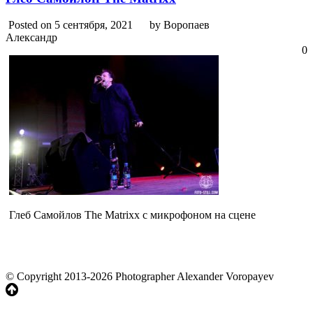
Posted on 5 сентября, 2021
by Воропаев
Александр
0
Глеб Самойлов The Matrixx с микрофоном на сцене
© Copyright 2013-2026 Photographer Alexander Voropayev