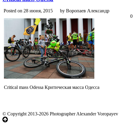
Posted on 28 июня, 2015
by Воропаев Александр
0
Critical mass Odessa Критическая масса Одесса
© Copyright 2013-2026 Photographer Alexander Voropayev