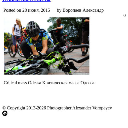
Posted on 28 июня, 2015
by Воропаев Александр
0
Critical mass Odessa Критическая масса Одесса
© Copyright 2013-2026 Photographer Alexander Voropayev