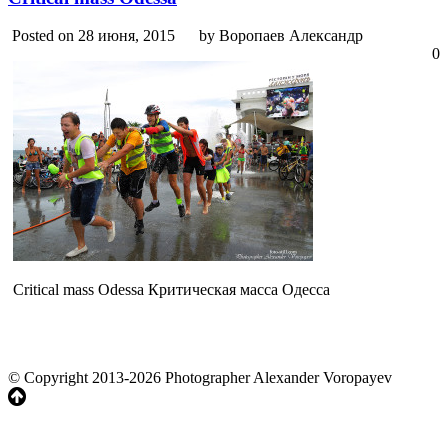
Posted on 28 июня, 2015
by Воропаев Александр
0
Critical mass Odessa Критическая масса Одесса
© Copyright 2013-2026 Photographer Alexander Voropayev