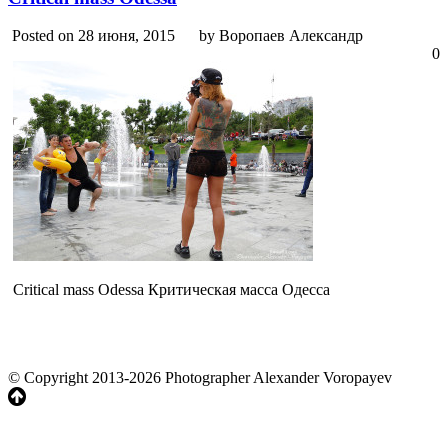
Posted on 28 июня, 2015
by Воропаев Александр
0
Critical mass Odessa Критическая масса Одесса
© Copyright 2013-2026 Photographer Alexander Voropayev