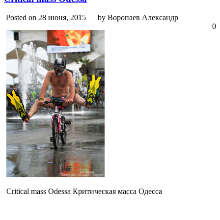
Posted on 28 июня, 2015
by Воропаев Александр
0
Critical mass Odessa Критическая масса Одесса