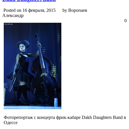
Posted on 16 февраля, 2015
by Воропаев
Александр
0
Фоторепортаж с концерта фрик-кабаре Dakh Daughters Band в
Одессе