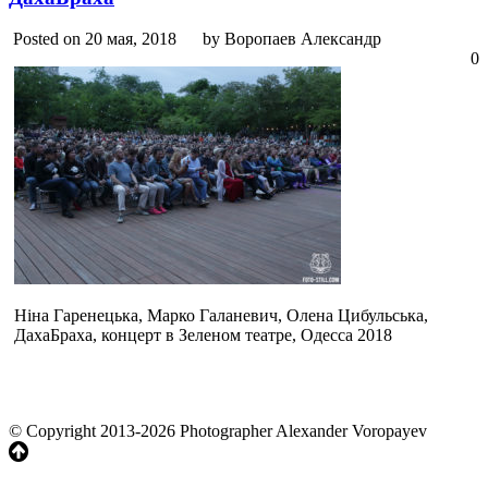
Posted on 20 мая, 2018
by Воропаев Александр
0
Ніна Гаренецька, Марко Галаневич, Олена Цибульська,
ДахаБраха, концерт в Зеленом театре, Одесса 2018
© Copyright 2013-2026 Photographer Alexander Voropayev