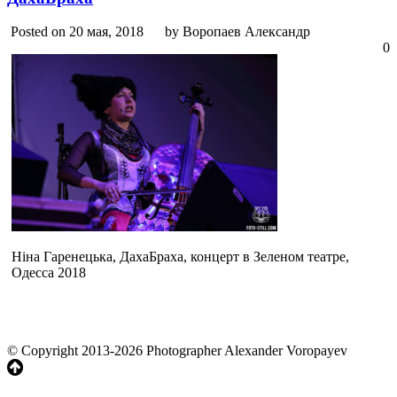
Posted on 20 мая, 2018
by Воропаев Александр
0
Ніна Гаренецька, ДахаБраха, концерт в Зеленом театре,
Одесса 2018
© Copyright 2013-2026 Photographer Alexander Voropayev