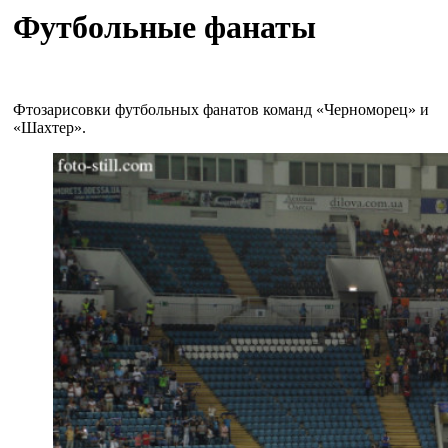
Футбольные фанаты
Фтозарисовки футбольных фанатов команд «Черноморец» и
«Шахтер».