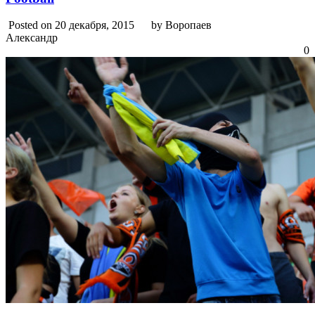
Posted on 20 декабря, 2015
by Воропаев
Александр
0