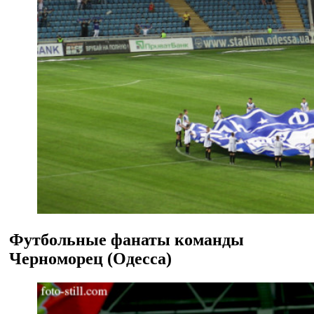
Футбольные фанаты команды
Черноморец (Одесса)