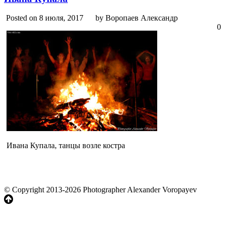
Posted on 8 июля, 2017
by Воропаев Александр
0
Ивана Купала, танцы возле костра
© Copyright 2013-2026 Photographer Alexander Voropayev