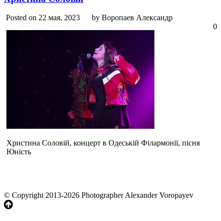
Posted on 22 мая, 2023
by Воропаев Александр
0
Христина Соловій, концерт в Одеській Філармонії, пісня
Юність
© Copyright 2013-2026 Photographer Alexander Voropayev