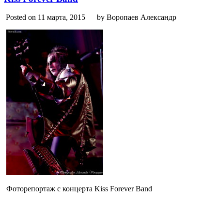
Posted on 11 марта, 2015
by Воропаев Александр
Фоторепортаж с концерта Kiss Forever Band