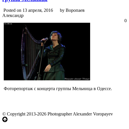
Posted on 13 апреля, 2016
by Воропаев
Александр
0
Фоторепортаж с концерта группы Мельница в Одессе.
© Copyright 2013-2026 Photographer Alexander Voropayev