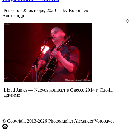
Posted on 25 октября, 2020
by Воропаев
Александр
0
Lloyd James — Naevus концерт в Одессе 2014 г. Ллойд
Джеймс
© Copyright 2013-2026 Photographer Alexander Voropayev