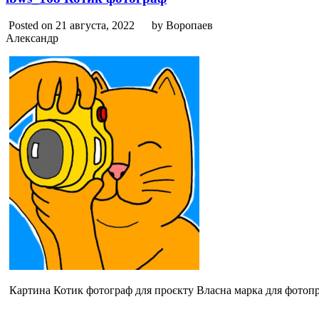
Posted on 21 августа, 2022
by Воропаев
Александр
Картина Котик фотограф для проєкту Власна марка для фотопр