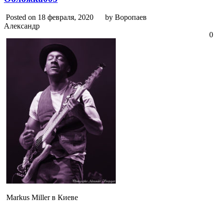
Posted on 18 февраля, 2020
by Воропаев
Александр
0
Markus Miller в Киеве