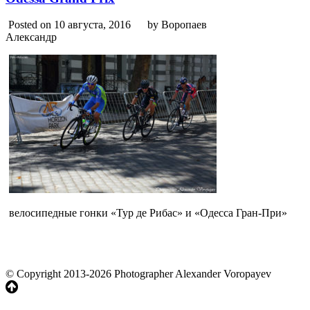
Posted on 10 августа, 2016
by Воропаев
Александр
велосипедные гонки «Тур де Рибас» и «Одесса Гран-При»
© Copyright 2013-2026 Photographer Alexander Voropayev