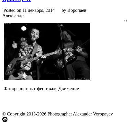
Posted on 11 декабря, 2014
by Воропаев
Александр
0
Фоторепортаж с фестиваля Движение
© Copyright 2013-2026 Photographer Alexander Voropayev