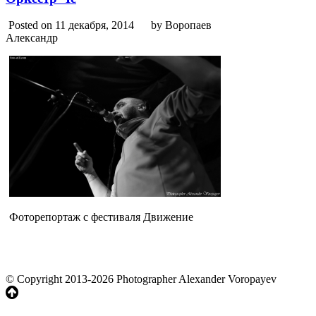
Posted on 11 декабря, 2014
by Воропаев
Александр
Фоторепортаж с фестиваля Движение
© Copyright 2013-2026 Photographer Alexander Voropayev