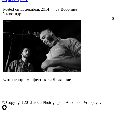
Posted on 11 декабря, 2014
by Воропаев
Александр
0
Фоторепортаж с фестиваля Движение
© Copyright 2013-2026 Photographer Alexander Voropayev