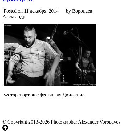
Posted on 11 декабря, 2014
by Воропаев
Александр
Фоторепортаж с фестиваля Движение
© Copyright 2013-2026 Photographer Alexander Voropayev