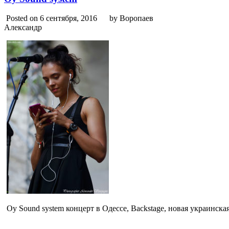
Posted on 6 сентября, 2016
by Воропаев
Александр
Oy Sound system концерт в Одессе, Backstage, новая украинска