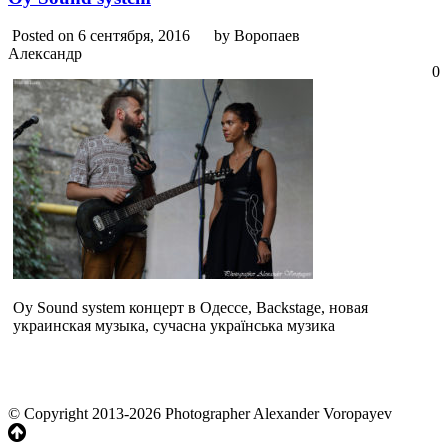
Posted on 6 сентября, 2016
by Воропаев
Александр
0
Oy Sound system концерт в Одессе, Backstage, новая
украинская музыка, сучасна українська музика
© Copyright 2013-2026 Photographer Alexander Voropayev