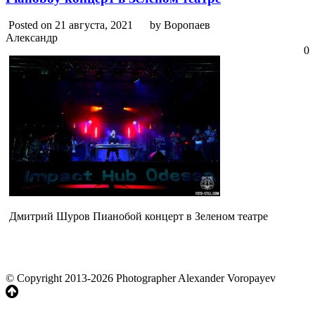
Posted on 21 августа, 2021
by Воропаев
Александр
0
Дмитрий Шуров Пианобой концерт в Зеленом театре
© Copyright 2013-2026 Photographer Alexander Voropayev