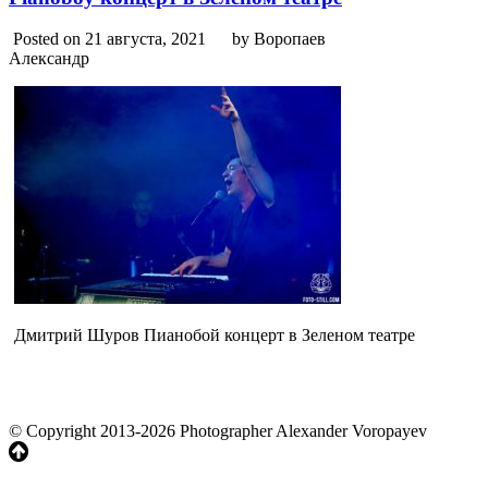
Posted on 21 августа, 2021
by Воропаев
Александр
Дмитрий Шуров Пианобой концерт в Зеленом театре
© Copyright 2013-2026 Photographer Alexander Voropayev