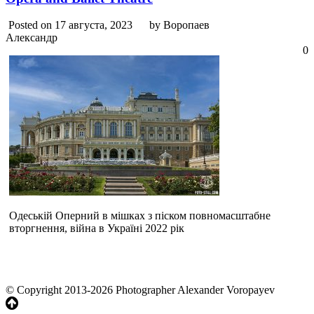
Posted on 17 августа, 2023
by Воропаев
Александр
0
Одеській Оперний в мішках з піском повномасштабне
вторгнення, війна в Україні 2022 рік
© Copyright 2013-2026 Photographer Alexander Voropayev