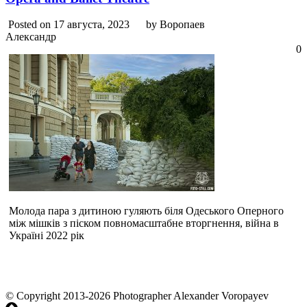
Posted on 17 августа, 2023
by Воропаев
Александр
0
Молода пара з дитиною гуляють біля Одеського Оперного
між мішків з піском повномасштабне вторгнення, війна в
Україні 2022 рік
© Copyright 2013-2026 Photographer Alexander Voropayev