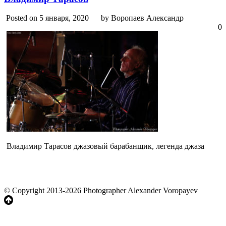
Posted on 5 января, 2020
by Воропаев Александр
0
Владимир Тарасов джазовый барабанщик, легенда джаза
© Copyright 2013-2026 Photographer Alexander Voropayev