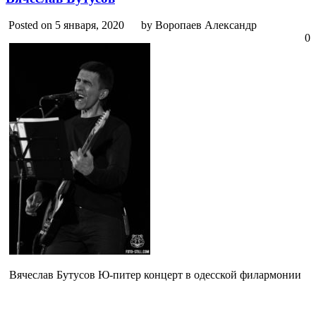
Posted on 5 января, 2020
by Воропаев Александр
0
Вячеслав Бутусов Ю-питер концерт в одесской филармонии