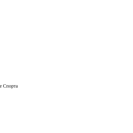
е Спорта