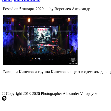
Posted on 5 января, 2020
by Воропаев Александр
Валерий Кипелов и группа Кипелов концерт в одесском дворц
© Copyright 2013-2026 Photographer Alexander Voropayev