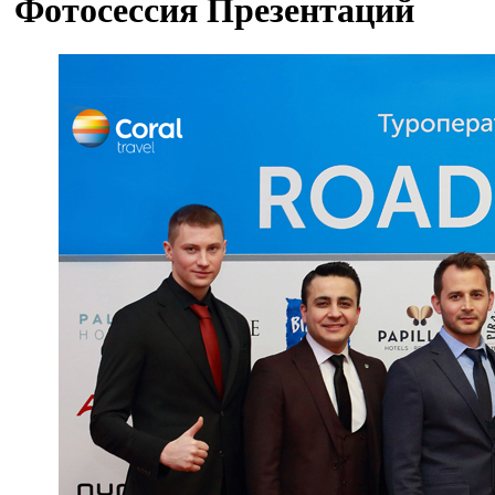
Фотосессия Презентаций