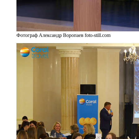
Фотограф Александр Воропаев foto-still.com