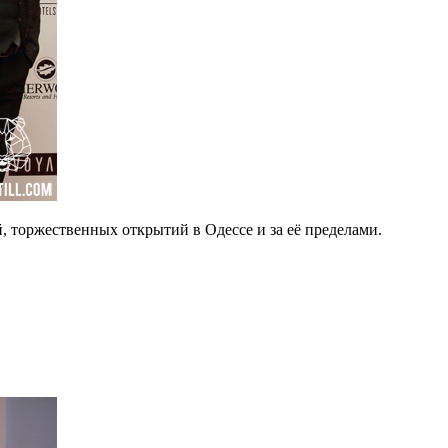
 торжественных открытий в Одессе и за её пределами.