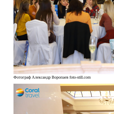
Фотограф Александр Воропаев foto-still.com