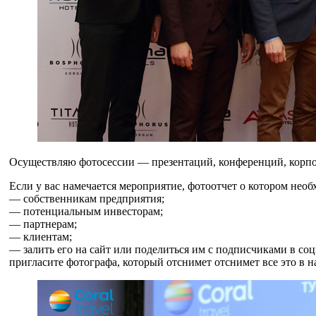
Осуществляю фотосессии — презентаций, конференций, корпор
Если у вас намечается мероприятие, фотоотчет о котором необ
— собственникам предприятия;
— потенциальным инвесторам;
— партнерам;
— клиентам;
— залить его на сайт или поделиться им с подписчиками в соц
пригласите фотографа, который отснимет отснимет все это в 