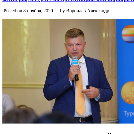
Posted on 8 ноября, 2020
by Воропаев Александр