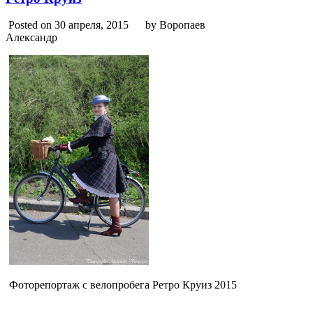
Posted on 30 апреля, 2015
by Воропаев
Александр
Фоторепортаж с велопробега Ретро Круиз 2015