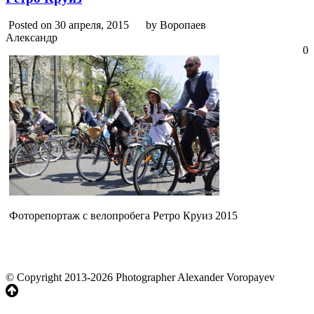
Posted on 30 апреля, 2015
by Воропаев
Александр
0
Фоторепортаж с велопробега Ретро Круиз 2015
© Copyright 2013-2026 Photographer Alexander Voropayev