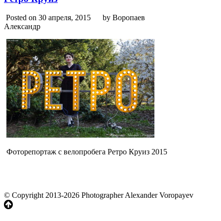
Posted on 30 апреля, 2015
by Воропаев
Александр
Фоторепортаж с велопробега Ретро Круиз 2015
© Copyright 2013-2026 Photographer Alexander Voropayev