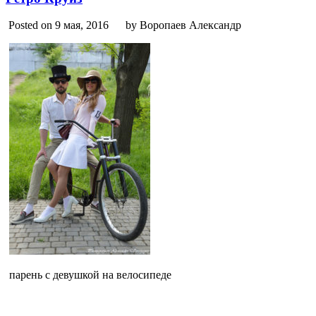
Posted on 9 мая, 2016
by Воропаев Александр
парень с девушкой на велосипеде