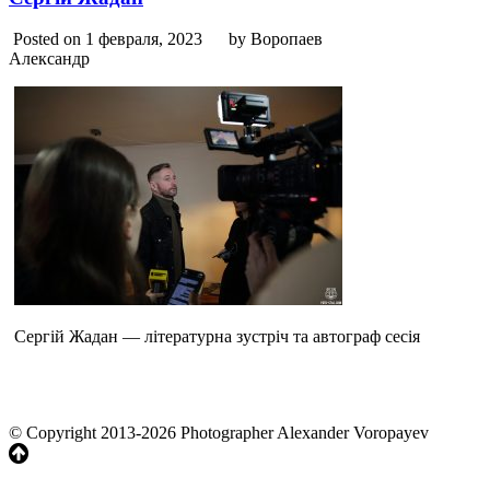
Posted on 1 февраля, 2023
by Воропаев
Александр
Сергій Жадан — літературна зустріч та автограф сесія
© Copyright 2013-2026 Photographer Alexander Voropayev